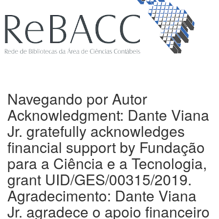
Navegando por Autor
Acknowledgment: Dante Viana
Jr. gratefully acknowledges
financial support by Fundação
para a Ciência e a Tecnologia,
grant UID/GES/00315/2019.
Agradecimento: Dante Viana
Jr. agradece o apoio financeiro