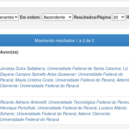
Em ordem:
Resultados/Página
R
Mostrando resultados 1 a 2 de 2
Autor(es)
Jonatas Dutra Sallaberry; Universidade Federal de Santa Catarina
;
Liz
Dayana Campos Spinello Arias Quaesner; Universidade Federal do
Paraná
;
Mayla Cristina Costa; Universidade Federal do Paraná
;
Ademi
Clemente; Universidade Federal do Paraná
Ricardo Adriano Antonelli; Universidade Tecnológica Federal do Paran
Henrique Portulhak; Universidade Federal do Paraná
;
Luciano Márcio
Scherer; Universidade Federal do Paraná
;
Ademir Clemente;
Universidade Federal do Paraná