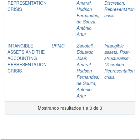
REPRESENTATION
Amaral,
Discretion.
CRISIS
Hudson
Representation
Fernandes
;
crisis.
de Souza,
Antônio
Artur
INTANGIBLE
UFMG
Zanoteli,
Intangible
ASSETS AND THE
Eduardo
assets. Post-
ACCOUNTING
José
;
structuralism.
REPRESENTATION
Amaral,
Discretion.
CRISIS
Hudson
Representation
Fernandes
;
crisis.
de Souza,
Antônio
Artur
Mostrando resultados 1 a 3 de 3