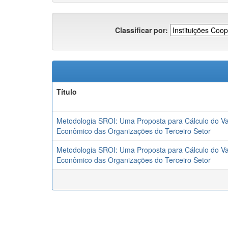
Classificar por:
Título
Metodologia SROI: Uma Proposta para Cálculo do Va
Econômico das Organizações do Terceiro Setor
Metodologia SROI: Uma Proposta para Cálculo do Va
Econômico das Organizações do Terceiro Setor