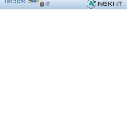
Realização: