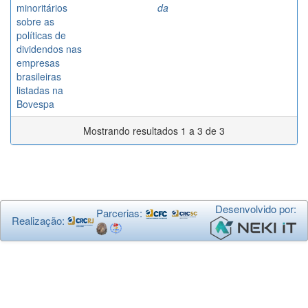
minoritários
da
sobre as
políticas de
dividendos nas
empresas
brasileiras
listadas na
Bovespa
Mostrando resultados 1 a 3 de 3
Desenvolvido por:
Parcerias:
Realização: