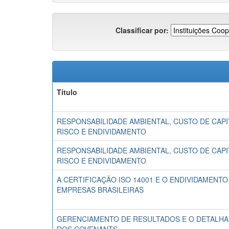
Classificar por:
Título
RESPONSABILIDADE AMBIENTAL, CUSTO DE CAPI
RISCO E ENDIVIDAMENTO
RESPONSABILIDADE AMBIENTAL, CUSTO DE CAPI
RISCO E ENDIVIDAMENTO
A CERTIFICAÇÃO ISO 14001 E O ENDIVIDAMENTO
EMPRESAS BRASILEIRAS
GERENCIAMENTO DE RESULTADOS E O DETALH
DOS COVENANTS