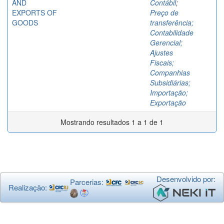
AND
Contábil
;
EXPORTS OF
Preço de
GOODS
transferência;
Contabilidade
Gerencial;
Ajustes
Fiscais;
Companhias
Subsidiárias;
Importação;
Exportação
Mostrando resultados 1 a 1 de 1
Desenvolvido por:
Parcerias:
Realização: