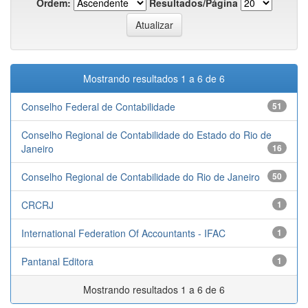
Ordem:
Resultados/Página
Mostrando resultados 1 a 6 de 6
Conselho Federal de Contabilidade
51
Conselho Regional de Contabilidade do Estado do Rio de
Janeiro
16
Conselho Regional de Contabilidade do Rio de Janeiro
50
CRCRJ
1
International Federation Of Accountants - IFAC
1
Pantanal Editora
1
Mostrando resultados 1 a 6 de 6