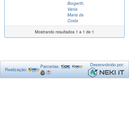
Borgerth,
Vania
Maria da
Costa
Mostrando resultados 1 a 1 de 1
Desenvolvido por:
Parcerias:
Realização: