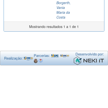
Borgerth,
Vania
Maria da
Costa
Mostrando resultados 1 a 1 de 1
Desenvolvido por:
Parcerias:
Realização: