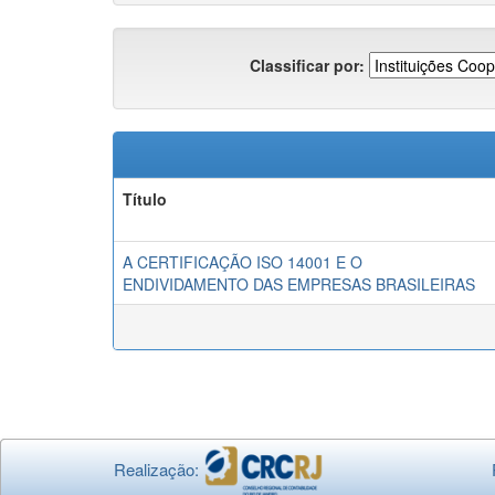
Classificar por:
Título
A CERTIFICAÇÃO ISO 14001 E O
ENDIVIDAMENTO DAS EMPRESAS BRASILEIRAS
Realização: