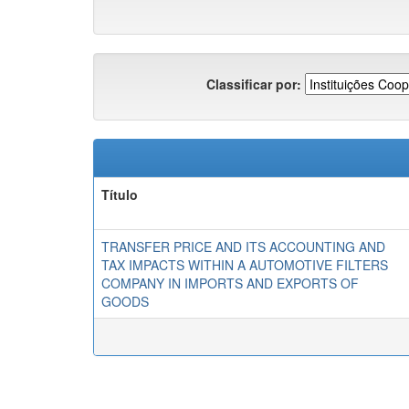
Classificar por:
Título
TRANSFER PRICE AND ITS ACCOUNTING AND
TAX IMPACTS WITHIN A AUTOMOTIVE FILTERS
COMPANY IN IMPORTS AND EXPORTS OF
GOODS