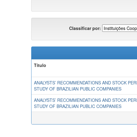
Classificar por:
Título
ANALYSTS’ RECOMMENDATIONS AND STOCK PER
STUDY OF BRAZILIAN PUBLIC COMPANIES
ANALYSTS’ RECOMMENDATIONS AND STOCK PER
STUDY OF BRAZILIAN PUBLIC COMPANIES