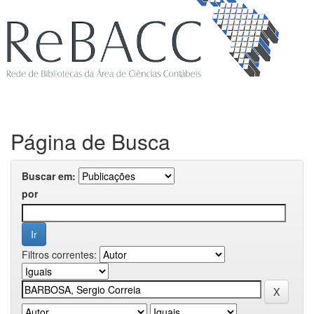
Página de Busca
Buscar em:
por
Filtros correntes: