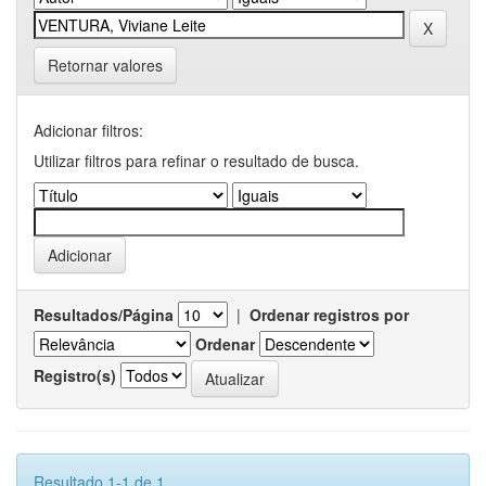
Retornar valores
Adicionar filtros:
Utilizar filtros para refinar o resultado de busca.
Resultados/Página
|
Ordenar registros por
Ordenar
Registro(s)
Resultado 1-1 de 1.