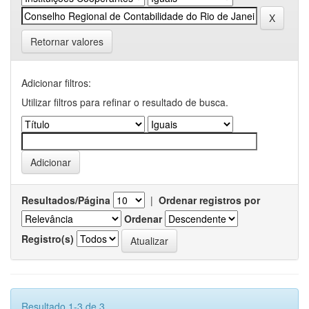
Retornar valores
Adicionar filtros:
Utilizar filtros para refinar o resultado de busca.
Resultados/Página
|
Ordenar registros por
Ordenar
Registro(s)
Resultado 1-3 de 3.