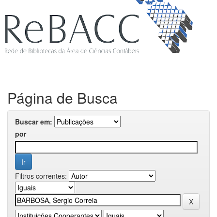
Página de Busca
Buscar em:
por
Filtros correntes: