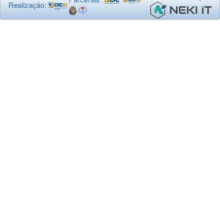
Realização: