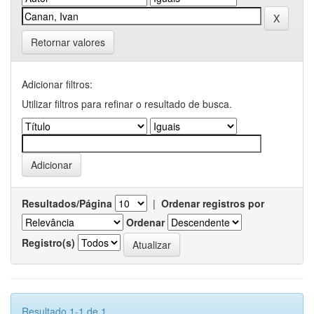
Retornar valores
Adicionar filtros:
Utilizar filtros para refinar o resultado de busca.
Resultados/Página
|
Ordenar registros por
Ordenar
Registro(s)
Resultado 1-1 de 1.