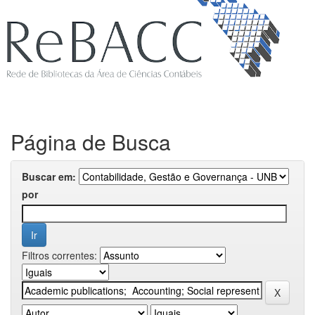
Página de Busca
Buscar em:
por
Filtros correntes: