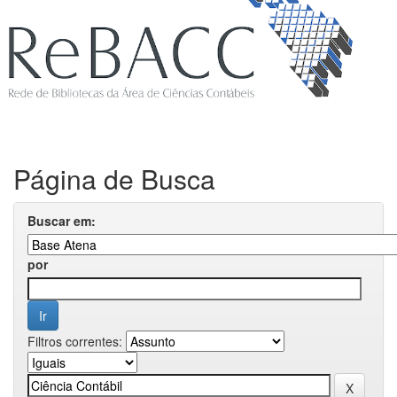
Página de Busca
Buscar em:
por
Filtros correntes: