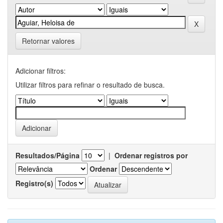
Retornar valores
Adicionar filtros:
Utilizar filtros para refinar o resultado de busca.
Resultados/Página
|
Ordenar registros por
Ordenar
Registro(s)