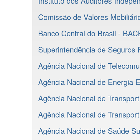
Instituto dos Auditores Indep
Comissão de Valores Mobiliár
Banco Central do Brasil - BA
Superintendência de Seguros
Agência Nacional de Telecom
Agência Nacional de Energia E
Agência Nacional de Transpor
Agência Nacional de Transport
Agência Nacional de Saúde S