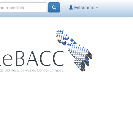
Entrar em: