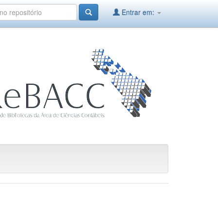
Entrar em: