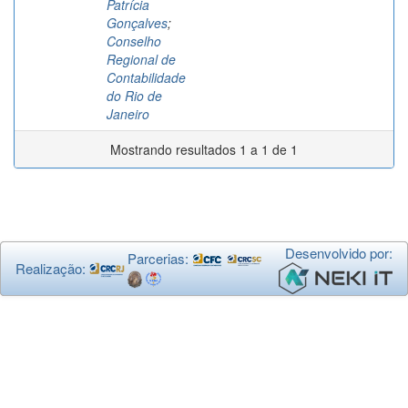
Patrícia
Gonçalves
;
Conselho
Regional de
Contabilidade
do Rio de
Janeiro
Mostrando resultados 1 a 1 de 1
Desenvolvido por:
Parcerias:
Realização: