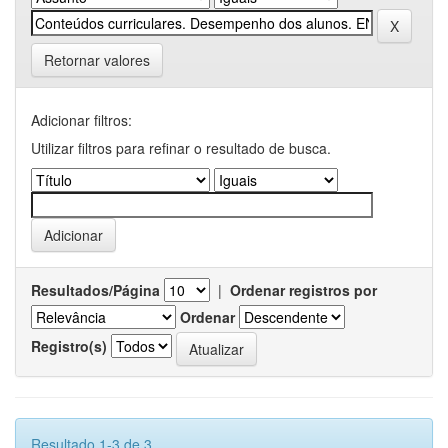
Retornar valores
Adicionar filtros:
Utilizar filtros para refinar o resultado de busca.
Resultados/Página
|
Ordenar registros por
Ordenar
Registro(s)
Resultado 1-3 de 3.