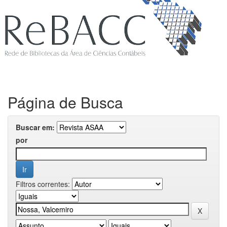
Página de Busca
Buscar em:
por
Filtros correntes: